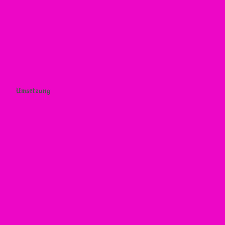
Umsetzung