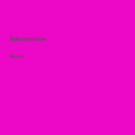
Dokumentation
Skizzen